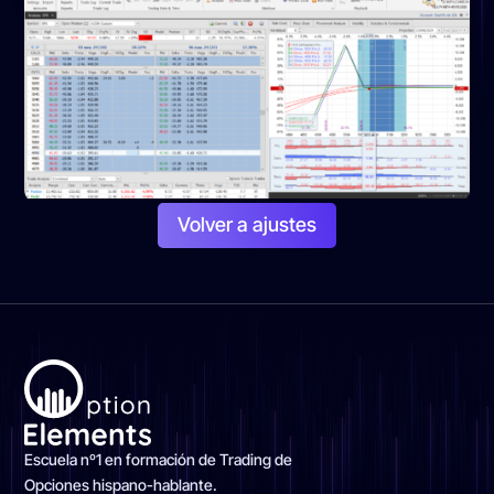
Volver a ajustes
Escuela nº1 en formación de Trading de
Opciones hispano-hablante.