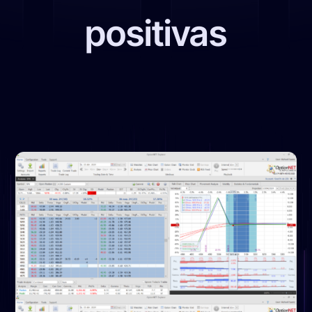
positivas