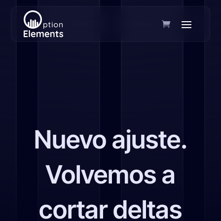
Nuevo ajuste.
Volvemos a
cortar deltas