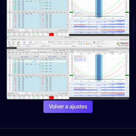
Volver a ajustes