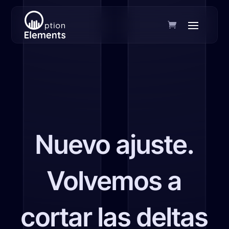
Nuevo ajuste.
Volvemos a
cortar las deltas