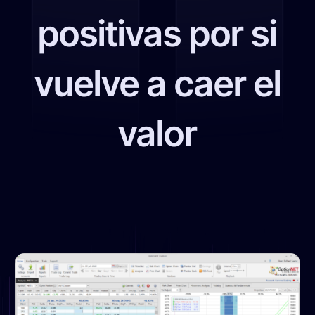
positivas por si
vuelve a caer el
valor