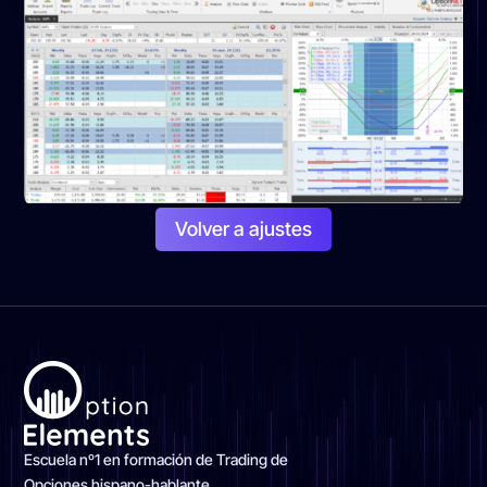
Volver a ajustes
Escuela nº1 en formación de Trading de
Opciones hispano-hablante.