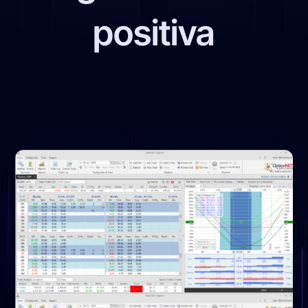
positiva