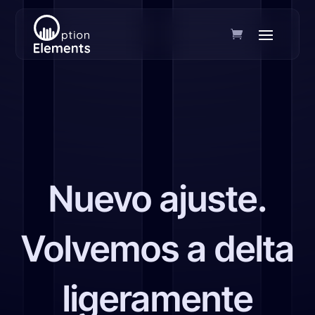
Nuevo ajuste.
Volvemos a delta
ligeramente