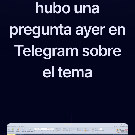
hubo una
pregunta ayer en
Telegram sobre
el tema