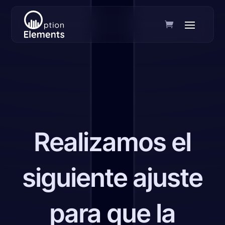
Realizamos el
siguiente ajuste
para que la