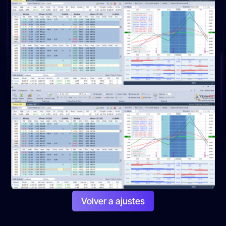
Volver a ajustes