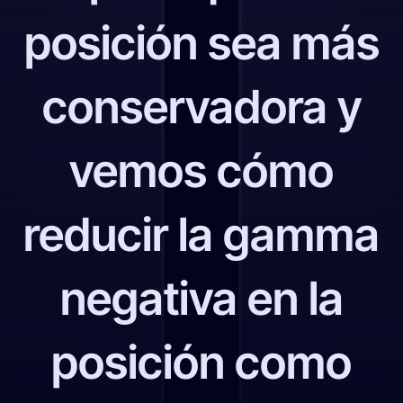
posición sea más
conservadora y
vemos cómo
reducir la gamma
negativa en la
posición como