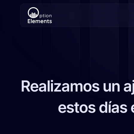
Realizamos un aj
estos días 