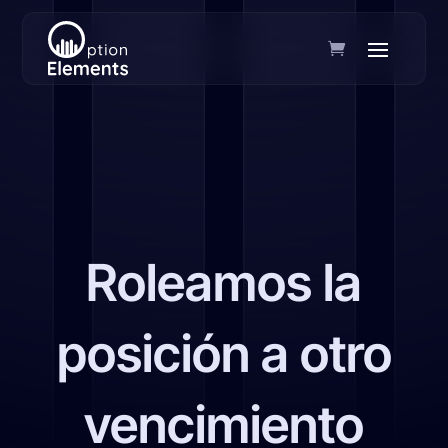
Roleamos la
posición a otro
vencimiento