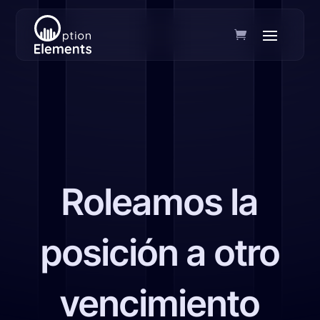
Roleamos la
posición a otro
vencimiento