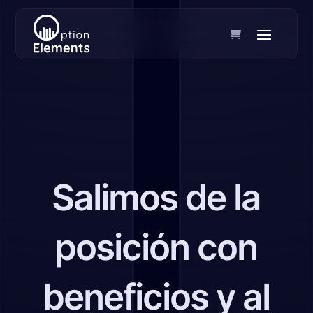
Salimos de la
posición con
beneficios y al