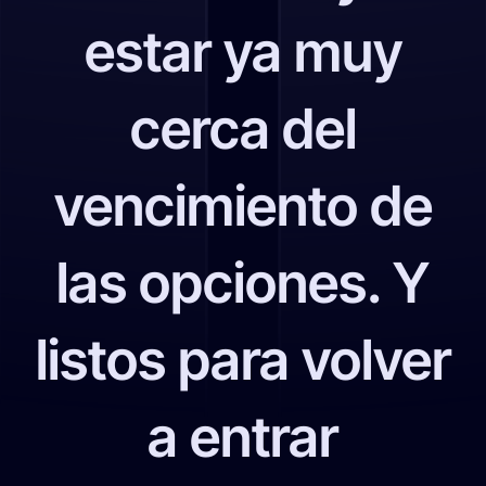
estar ya muy
cerca del
vencimiento de
las opciones. Y
listos para volver
a entrar