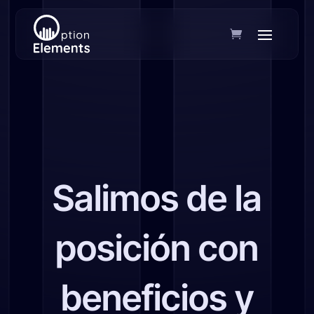
Salimos de la
posición con
beneficios y