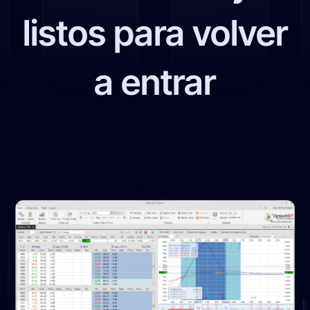
listos para volver
a entrar