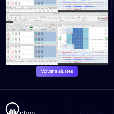
Volver a ajustes