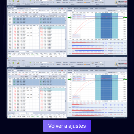
Volver a ajustes