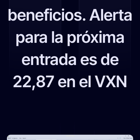
beneficios. Alerta
para la próxima
entrada es de
22,87 en el VXN