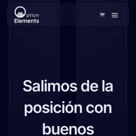
Salimos de la
posición con
buenos