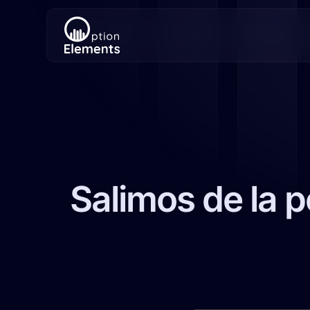
Salimos de la 