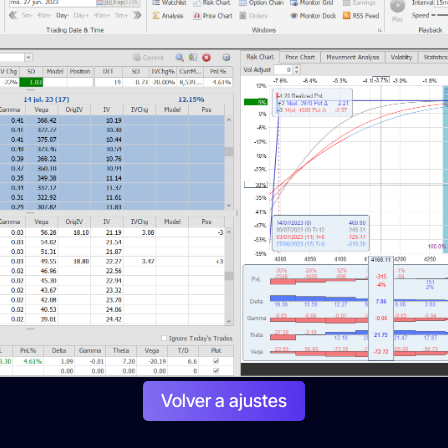
Volver a ajustes