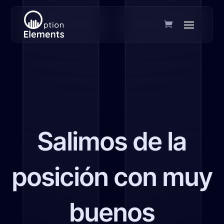
Salimos de la
posición con muy
buenos