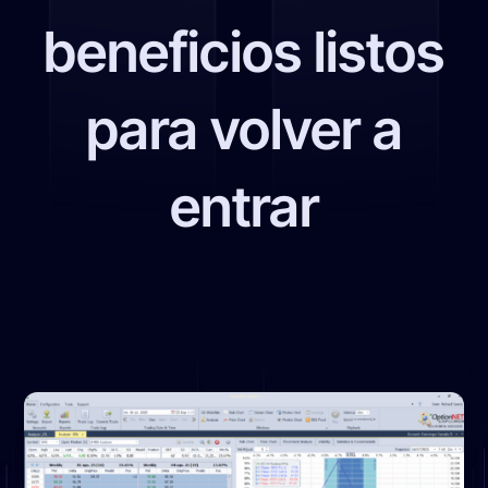
beneficios listos
para volver a
entrar