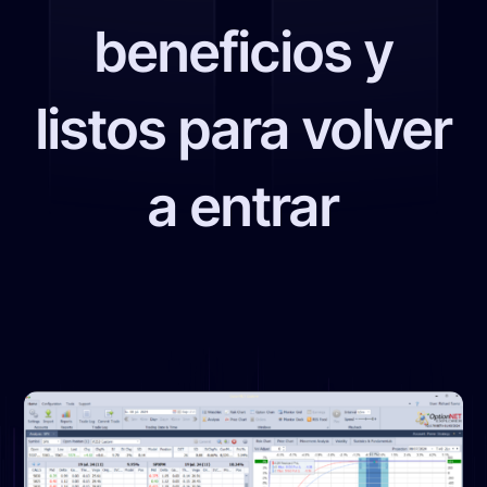
beneficios y
listos para volver
a entrar