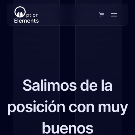
Salimos de la
posición con muy
buenos