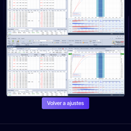
Volver a ajustes