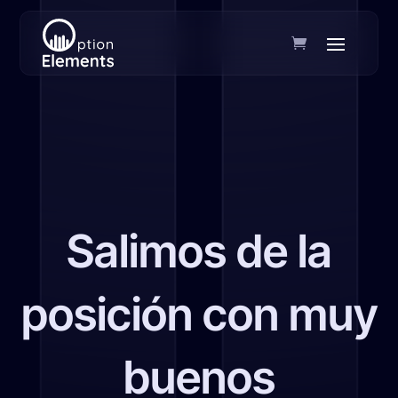
Salimos de la
posición con muy
buenos