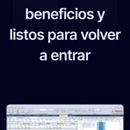
beneficios y
listos para volver
a entrar