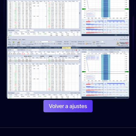
Volver a ajustes