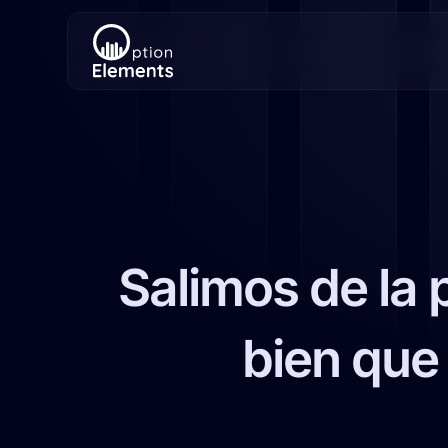
Salimos de la 
bien que 