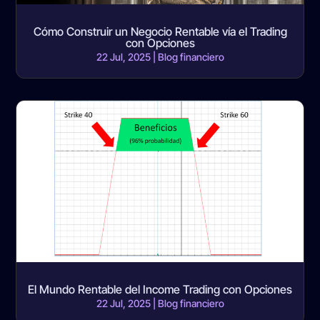
Cómo Construir un Negocio Rentable vía el Trading
con Opciones
22 Jul, 2025
|
Blog financiero
El Mundo Rentable del Income Trading con Opciones
22 Jul, 2025
|
Blog financiero