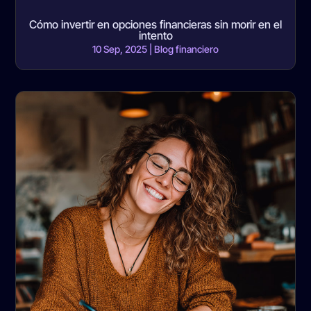
Cómo invertir en opciones financieras sin morir en el
intento
10 Sep, 2025
|
Blog financiero