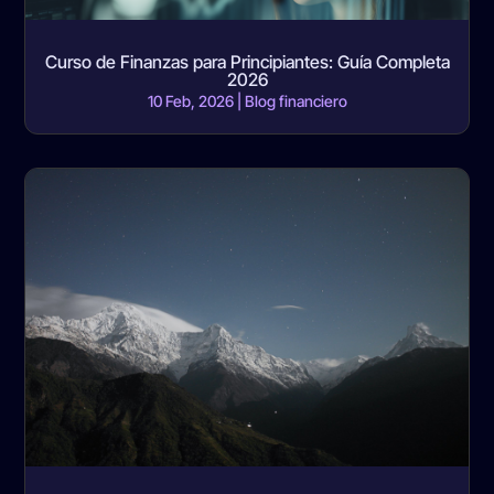
Curso de Finanzas para Principiantes: Guía Completa
2026
10 Feb, 2026
|
Blog financiero