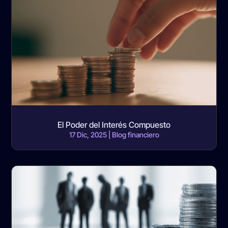
El Poder del Interés Compuesto
17 Dic, 2025
|
Blog financiero