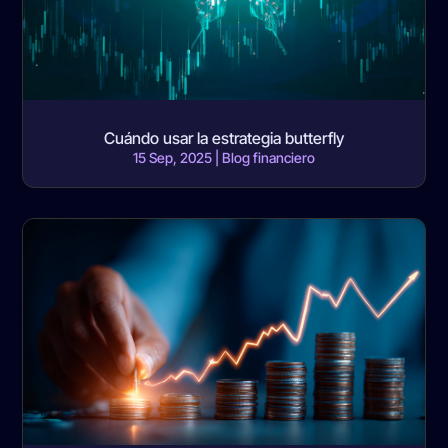
Cuándo usar la estrategia butterfly
15 Sep, 2025
|
Blog financiero