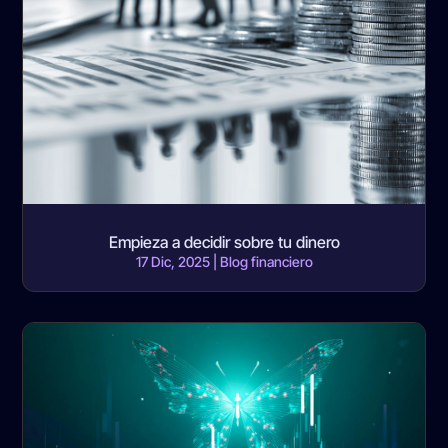
Empieza a decidir sobre tu dinero
17 Dic, 2025
|
Blog financiero