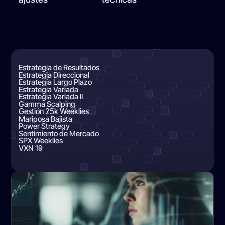
Estrategia de Resultados
Estrategia Direccional
Estrategia Largo Plazo
Estrategia Variada
Estrategia Variada II
Gamma Scalping
Gestión 25k Weeklies
Mariposa Bajista
Power Strategy
Sentimiento de Mercado
SPX Weeklies
VXN 19