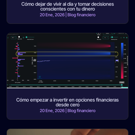
Cómo dejar de vivir al día y tomar decisiones
conscientes con tu dinero
20 Ene, 2026
|
Blog financiero
Cómo empezar a invertir en opciones financieras
desde cero
20 Ene, 2026
|
Blog financiero