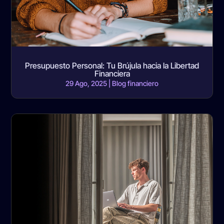
Presupuesto Personal: Tu Brújula hacia la Libertad
Financiera
29 Ago, 2025
|
Blog financiero