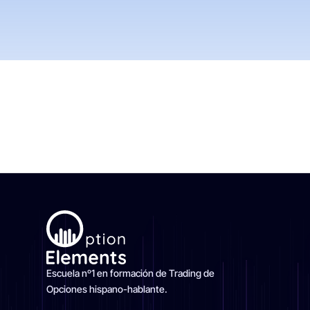
Escuela nº1 en formación de Trading de
Opciones hispano-hablante.