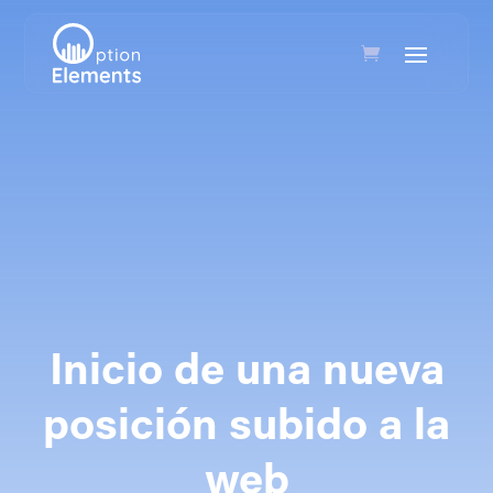
Inicio de una nueva
posición subido a la
web