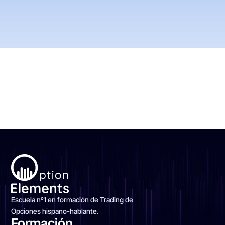
Escuela nº1 en formación de Trading de
Opciones hispano-hablante.
Formación