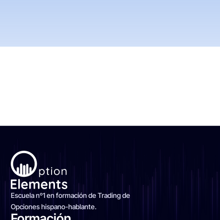
Escuela nº1 en formación de Trading de
Opciones hispano-hablante.
Formación