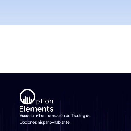
Escuela nº1 en formación de Trading de
Opciones hispano-hablante.