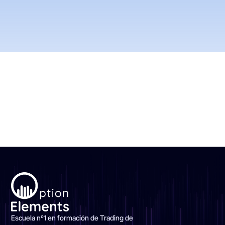
Escuela nº1 en formación de Trading de