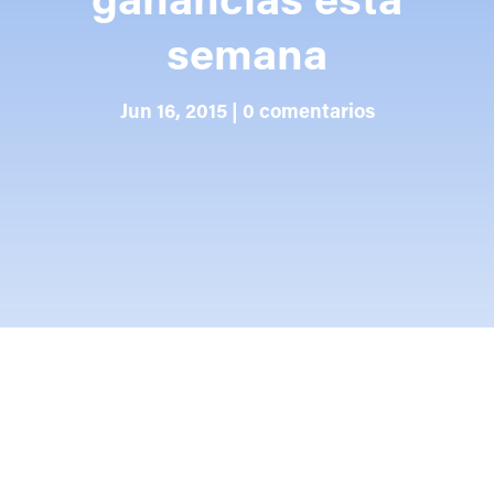
ganancias esta
semana
Jun 16, 2015
|
0 comentarios