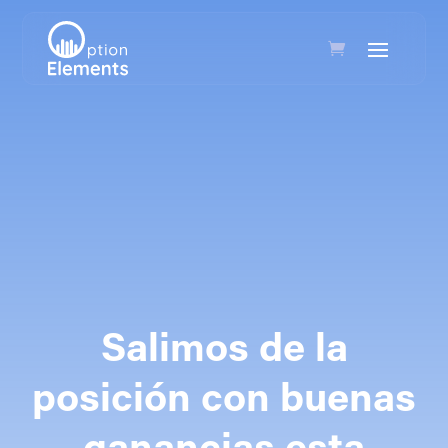
Salimos de la
posición con buenas