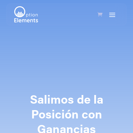
Salimos de la
Posición con
Ganancias