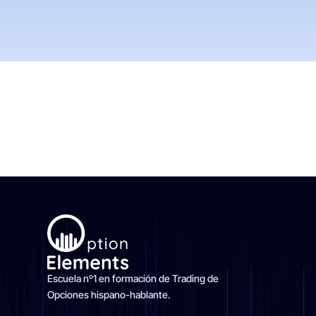
Escuela nº1 en formación de Trading de
Opciones hispano-hablante.