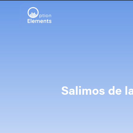
Salimos de l