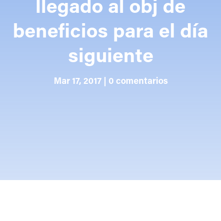
llegado al obj de
beneficios para el día
siguiente
Mar 17, 2017
|
0 comentarios