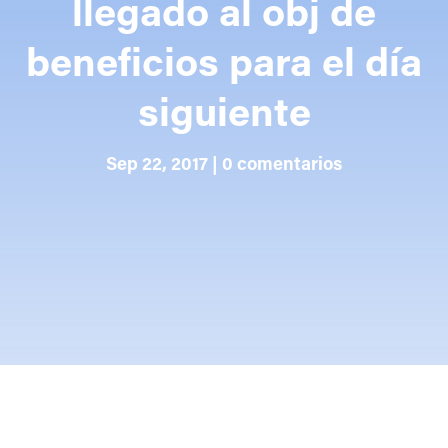
llegado al obj de
beneficios para el día
siguiente
Sep 22, 2017
|
0 comentarios