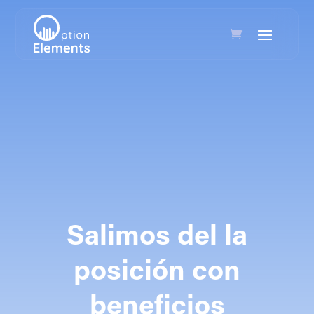
Salimos del la
posición con
beneficios