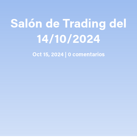
Salón de Trading del
14/10/2024
Oct 15, 2024
|
0 comentarios